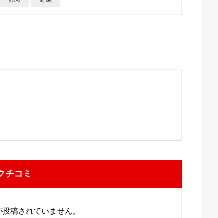
クチコミ
が投稿されていません。