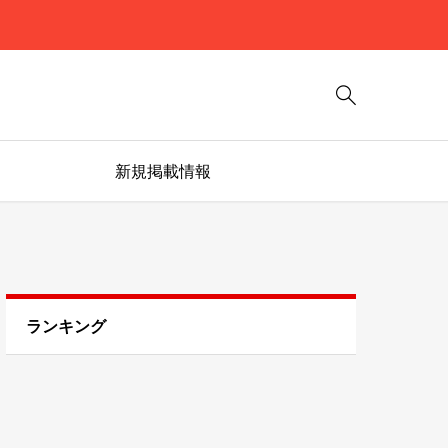

新規掲載情報
ランキング