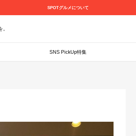
SPOTグルメについて
を。
SNS PickUp特集