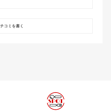
チコミを書く