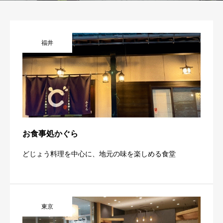
福井
お食事処かぐら
どじょう料理を中心に、地元の味を楽しめる食堂
東京