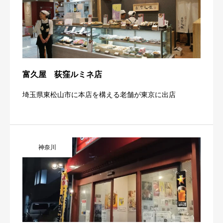
富久屋 荻窪ルミネ店
埼玉県東松山市に本店を構える老舗が東京に出店
神奈川