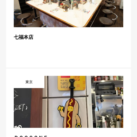
七福本店
東京