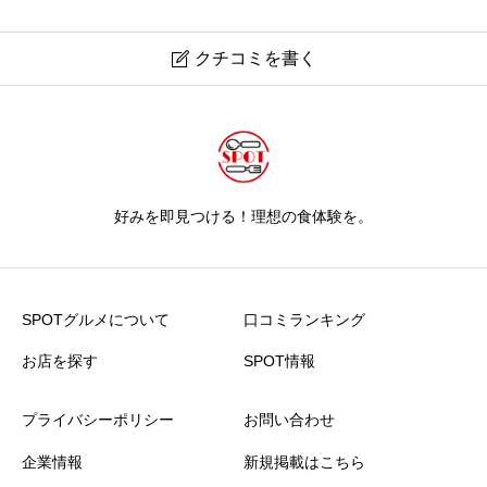
クチコミを書く

好みを即見つける！理想の食体験を。
SPOTグルメについて
口コミランキング
お店を探す
SPOT情報
プライバシーポリシー
お問い合わせ
企業情報
新規掲載はこちら