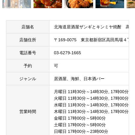
店舗名
北海道居酒屋ザンギとキンミヤ焼酎 高田
店舗住所
〒169-0075 東京都新宿区高田馬場４丁目２
電話番号
03-6279-1665
予約
可
ジャンル
居酒屋、海鮮、日本酒バー
月曜日 11時30分～14時30分, 17時00分～
火曜日 11時30分～14時30分, 17時00分～
水曜日 11時30分～14時30分, 17時00分～
営業時間
木曜日 11時30分～14時30分, 17時00分～
金曜日 17時00分～5時00分
土曜日 17時00分～5時00分
日曜日 17時00分～23時00分