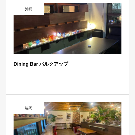
沖縄
Dining Bar バルクアップ
福岡