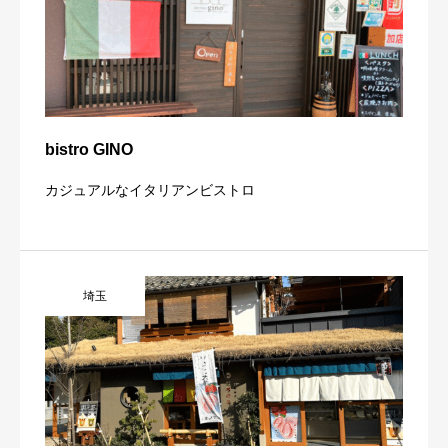
bistro GINO
カジュアルなイタリアンビストロ
埼玉