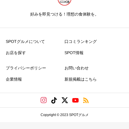
好みを即見つける！理想の食体験を。
SPOTグルメについて
口コミランキング
お店を探す
SPOT情報
プライバシーポリシー
お問い合わせ
企業情報
新規掲載はこちら
Copyright © 2023 SPOTグルメ