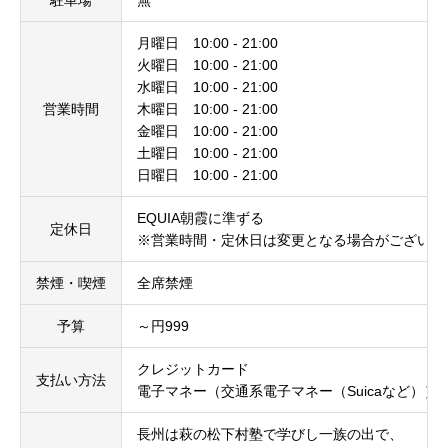
駐車場
無
月曜日 10:00 - 21:00
火曜日 10:00 - 21:00
水曜日 10:00 - 21:00
営業時間
木曜日 10:00 - 21:00
金曜日 10:00 - 21:00
土曜日 10:00 - 21:00
日曜日 10:00 - 21:00
EQUIA朝霞に準ずる
定休日
※営業時間・定休日は変更となる場合がございま
禁煙・喫煙
全席禁煙
予算
～円999
クレジットカード
支払い方法
電子マネー（交通系電子マネー（Suicaなど））
長州は萩の松下村塾で学びし一族の出で、