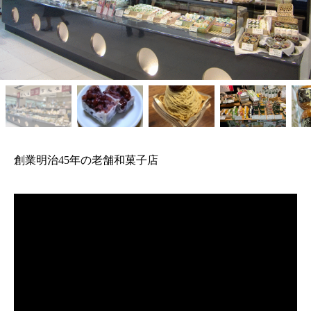
創業明治45年の老舗和菓子店