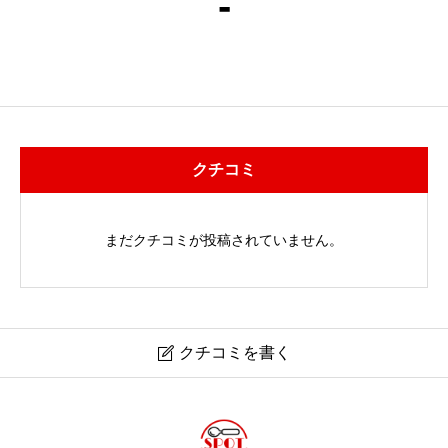
-
クチコミ
まだクチコミが投稿されていません。
クチコミを書く
