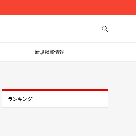

新規掲載情報
ランキング