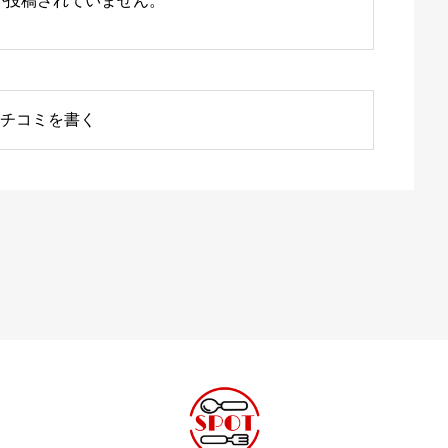
が投稿されていません。
チコミを書く