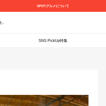
SPOTグルメについて
を。
SNS PickUp特集