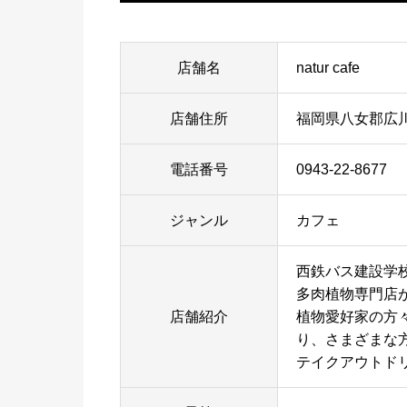
店舗名
natur cafe
店舗住所
福岡県八女郡広川町
電話番号
0943-22-8677
ジャンル
カフェ
西鉄バス建設学
多肉植物専門店
店舗紹介
植物愛好家の方
り、さまざまな
テイクアウトド