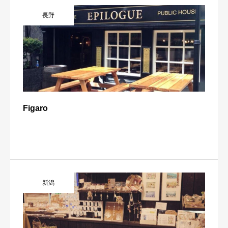
長野
Figaro
新潟