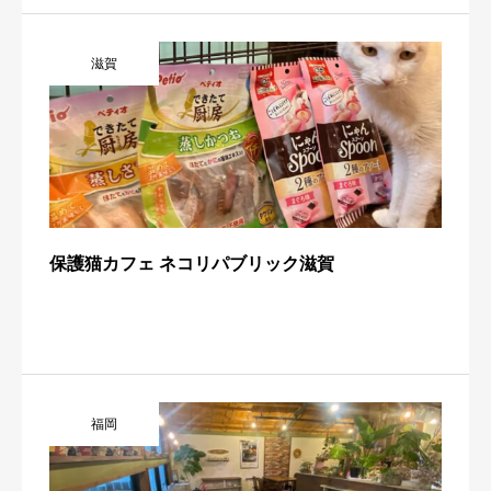
滋賀
保護猫カフェ ネコリパブリック滋賀
福岡