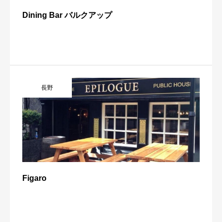
Dining Bar バルクアップ
長野
Figaro