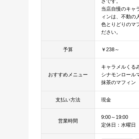
さです。
当店自慢のキャ
ィンは、不動の
色とりどりのマ
ださい。
予算
￥238～
キャラメルくる
おすすめメニュー
シナモンロール
抹茶のマフィン
支払い方法
現金
9:00～19:00
営業時間
定休日：水曜日