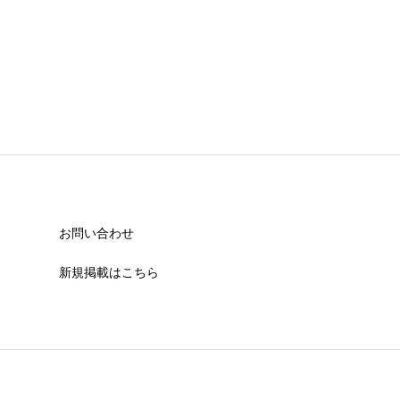
お問い合わせ
新規掲載はこちら