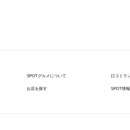
SPOTグルメについて
口コミラ
お店を探す
SPOT情報