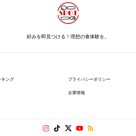
好みを即見つける！理想の食体験を。
ンキング
プライバシーポリシー
企業情報