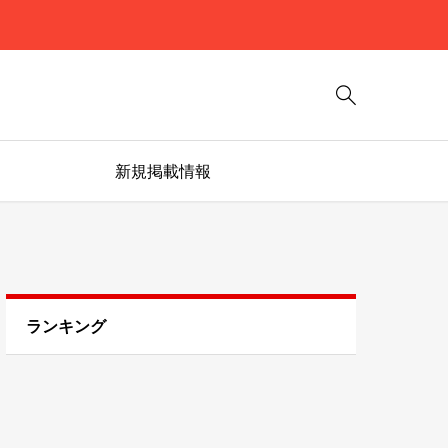

新規掲載情報
ランキング