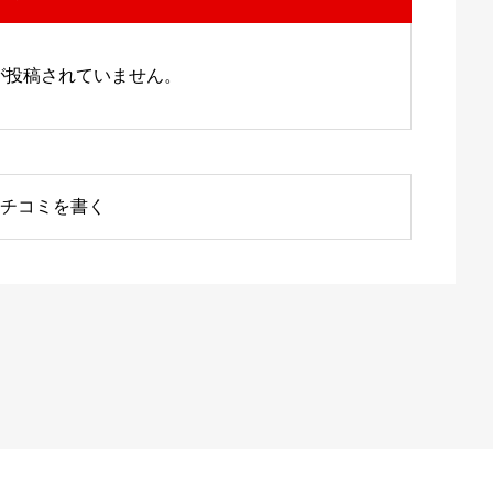
が投稿されていません。
チコミを書く