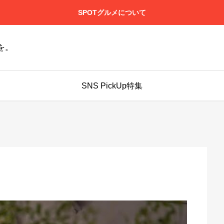
SPOTグルメについて
を。
SNS PickUp特集