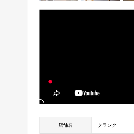
店舗名
クランク