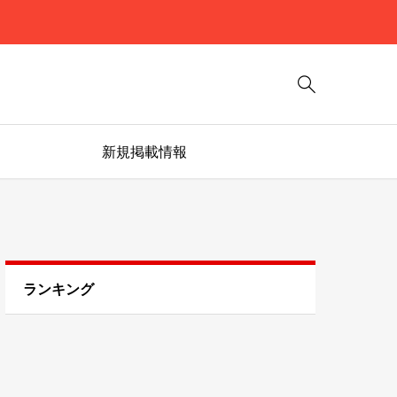

新規掲載情報
ランキング