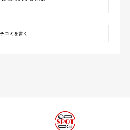
チコミを書く