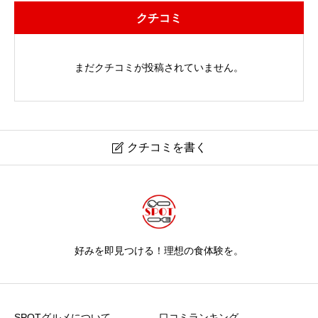
クチコミ
まだクチコミが投稿されていません。
クチコミを書く

好みを即見つける！理想の食体験を。
SPOTグルメについて
口コミランキング