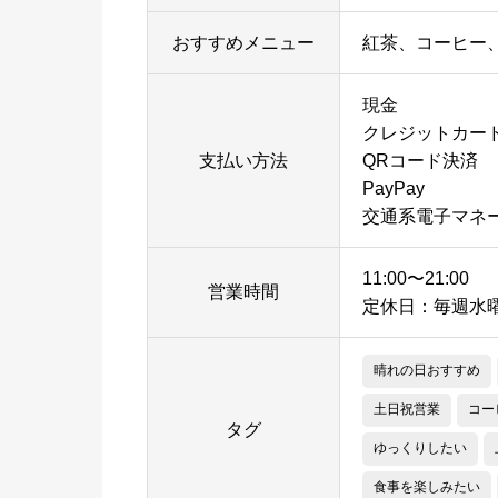
おすすめメニュー
紅茶、コーヒー
現金
クレジットカー
支払い方法
QRコード決済
PayPay
交通系電子マネ
11:00〜21:00
営業時間
定休日：毎週水曜&
晴れの日おすすめ
土日祝営業
コー
タグ
ゆっくりしたい
食事を楽しみたい