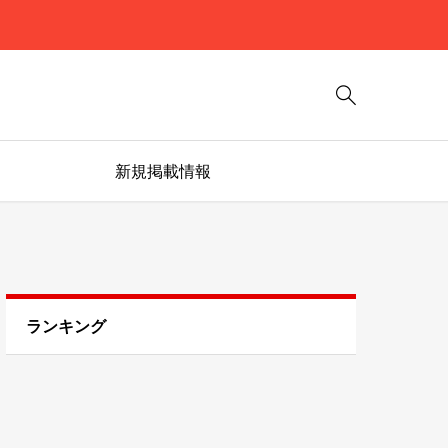

新規掲載情報
ランキング