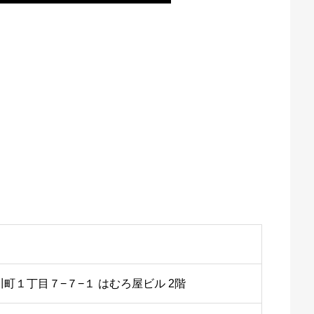
町１丁目７−７−１ はむろ屋ビル 2階