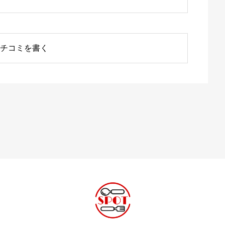
チコミを書く