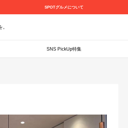
SPOTグルメについて
を。
SNS PickUp特集