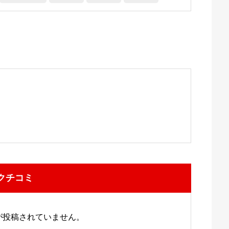
クチコミ
が投稿されていません。