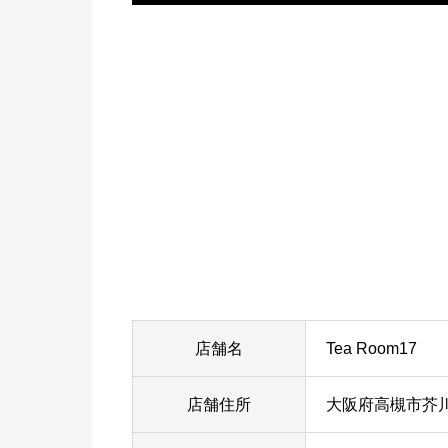
店舗名
Tea Room17
店舗住所
大阪府高槻市芥川