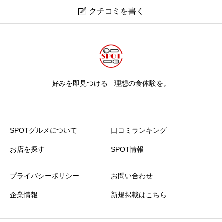
クチコミを書く

好みを即見つける！理想の食体験を。
SPOTグルメについて
口コミランキング
お店を探す
SPOT情報
プライバシーポリシー
お問い合わせ
企業情報
新規掲載はこちら