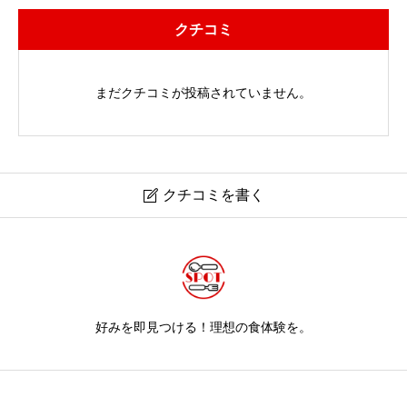
クチコミ
まだクチコミが投稿されていません。
クチコミを書く

好みを即見つける！理想の食体験を。