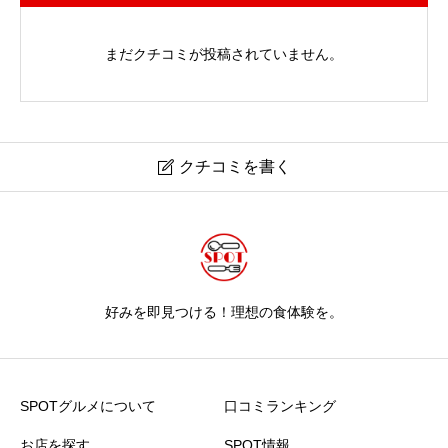
まだクチコミが投稿されていません。
クチコミを書く

好みを即見つける！理想の食体験を。
SPOTグルメについて
口コミランキング
お店を探す
SPOT情報