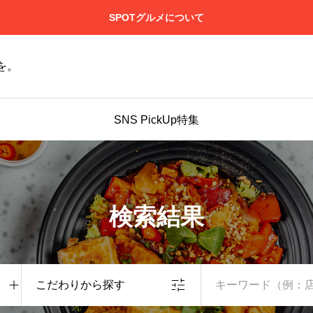
SPOTグルメについて
を。
SNS PickUp特集
検索結果
こだわりから探す