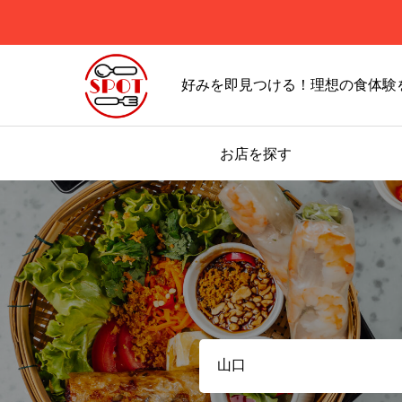
好みを即見つける！理想の食体験
お店を探す