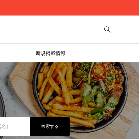

新規掲載情報
検索する