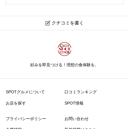
クチコミを書く

好みを即見つける！理想の食体験を。
SPOTグルメについて
口コミランキング
お店を探す
SPOT情報
プライバシーポリシー
お問い合わせ