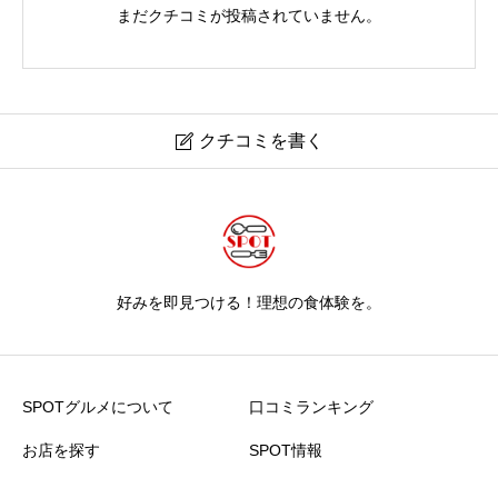
まだクチコミが投稿されていません。
クチコミを書く

好みを即見つける！理想の食体験を。
SPOTグルメについて
口コミランキング
お店を探す
SPOT情報