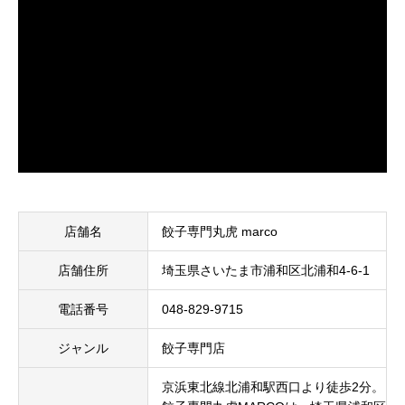
店舗名
餃子専門丸虎 marco
店舗住所
埼玉県さいたま市浦和区北浦和4-6-1
電話番号
048-829-9715
ジャンル
餃子専門店
京浜東北線北浦和駅西口より徒歩2分。