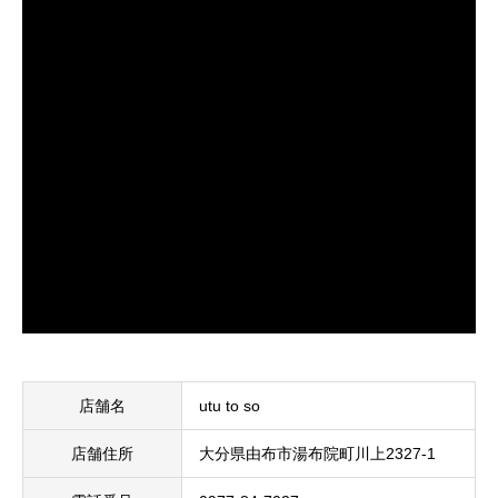
店舗名
utu to so
店舗住所
大分県由布市湯布院町川上2327-1