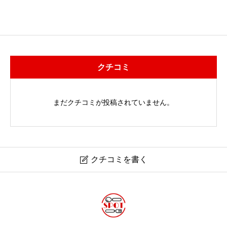
クチコミ
まだクチコミが投稿されていません。
クチコミを書く
