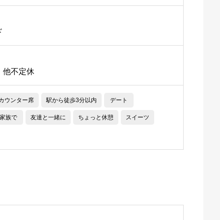
ド
・他不定休
カウンター席
駅から徒歩3分以内
デート
家族で
友達と一緒に
ちょっと休憩
スイーツ