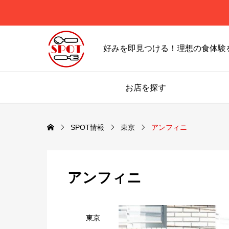
好みを即見つける！理想の食体験
お店を探す
SPOT情報
東京
アンフィニ
アンフィニ
東京