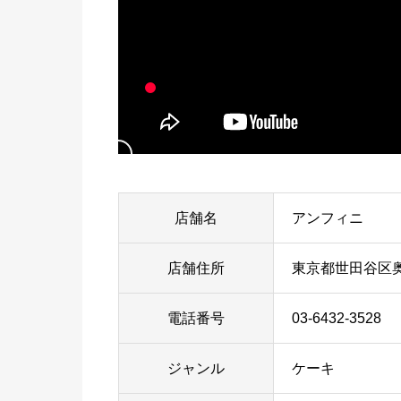
店舗名
アンフィニ
店舗住所
東京都世田谷区奥沢7
電話番号
03-6432-3528
ジャンル
ケーキ