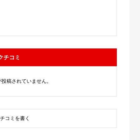
クチコミ
が投稿されていません。
チコミを書く