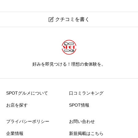
クチコミを書く

好みを即見つける！理想の食体験を。
SPOTグルメについて
口コミランキング
お店を探す
SPOT情報
プライバシーポリシー
お問い合わせ
企業情報
新規掲載はこちら