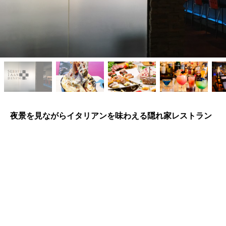
夜景を見ながらイタリアンを味わえる隠れ家レストラン