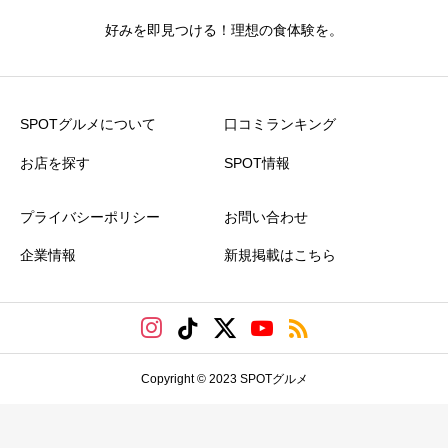
好みを即見つける！理想の食体験を。
SPOTグルメについて
口コミランキング
お店を探す
SPOT情報
プライバシーポリシー
お問い合わせ
企業情報
新規掲載はこちら
Copyright © 2023 SPOTグルメ