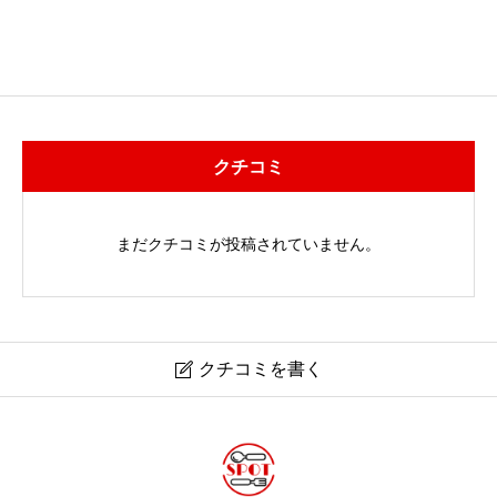
クチコミ
まだクチコミが投稿されていません。
クチコミを書く
