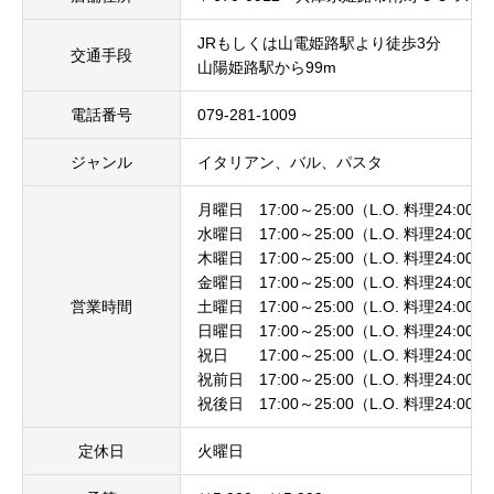
JRもしくは山電姫路駅より徒歩3分
交通手段
山陽姫路駅から99m
電話番号
079-281-1009
ジャンル
イタリアン、バル、パスタ
月曜日 17:00～25:00（L.O. 料理24:00 
水曜日 17:00～25:00（L.O. 料理24:00 
木曜日 17:00～25:00（L.O. 料理24:00 
金曜日 17:00～25:00（L.O. 料理24:00 
営業時間
土曜日 17:00～25:00（L.O. 料理24:00 
日曜日 17:00～25:00（L.O. 料理24:00 
祝日 17:00～25:00（L.O. 料理24:00 
祝前日 17:00～25:00（L.O. 料理24:00 
祝後日 17:00～25:00（L.O. 料理24:00 
定休日
火曜日