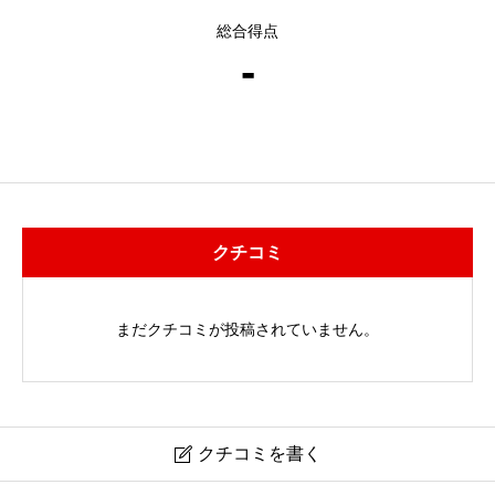
総合得点
-
クチコミ
まだクチコミが投稿されていません。
クチコミを書く
