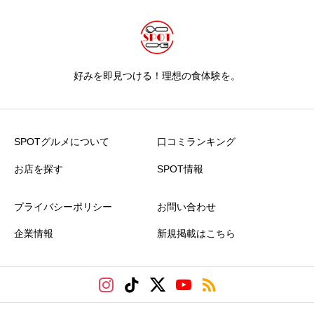
好みを即見つける！理想の食体験を。
SPOTグルメについて
口コミランキング
お店を探す
SPOT情報
プライバシーポリシー
お問い合わせ
企業情報
新規掲載はこちら