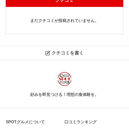
クチコミ
まだクチコミが投稿されていません。
クチコミを書く

好みを即見つける！理想の食体験を。
SPOTグルメについて
口コミランキング