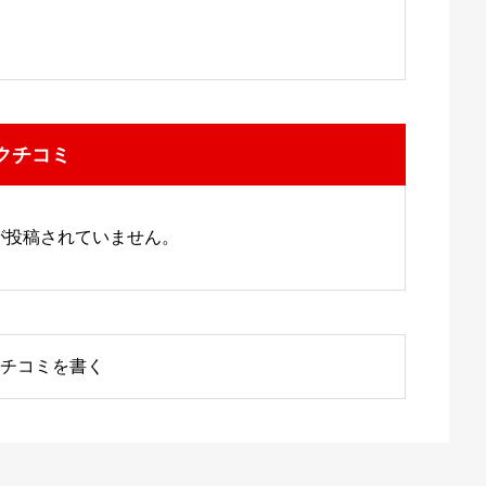
クチコミ
が投稿されていません。
チコミを書く