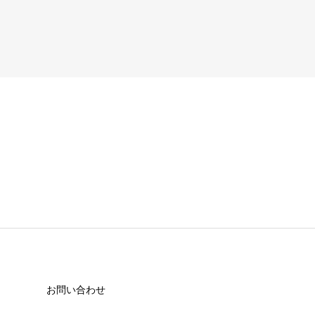
お問い合わせ