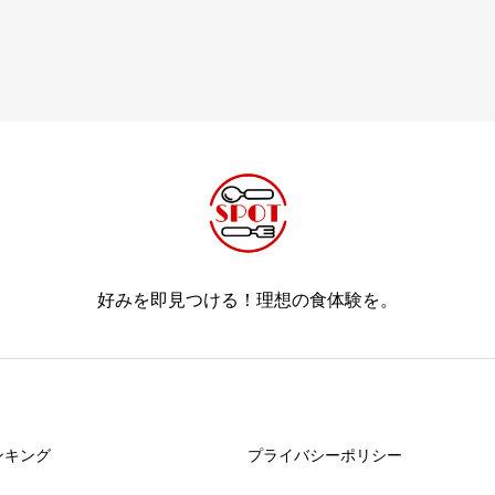
好みを即見つける！理想の食体験を。
ンキング
プライバシーポリシー