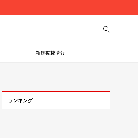

新規掲載情報
ランキング