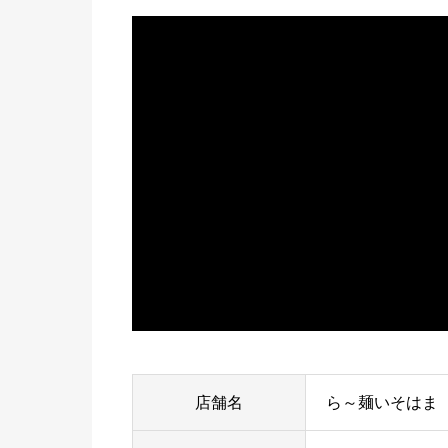
店舗名
ら～麺いそはま