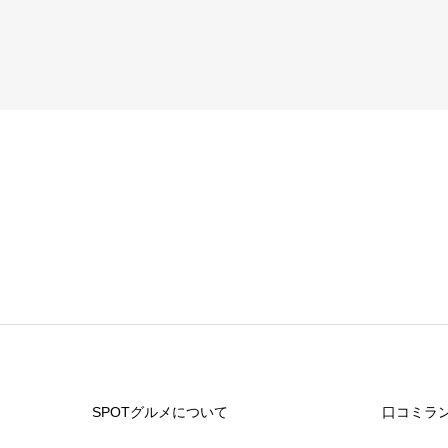
SPOTグルメについて
口コミラ