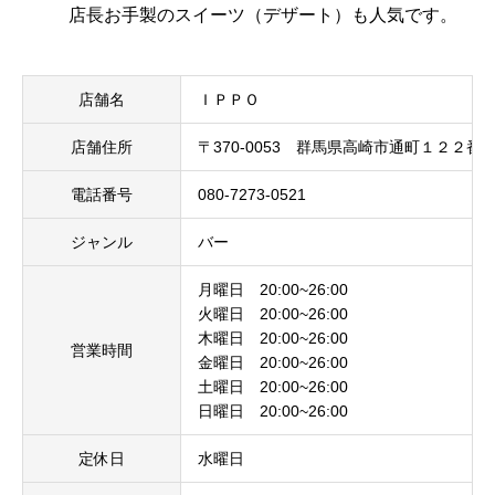
店長お手製のスイーツ（デザート）も人気です。
店舗名
ＩＰＰＯ
店舗住所
〒370-0053 群馬県高崎市通町１２２
電話番号
080-7273-0521
ジャンル
バー
月曜日 20:00~26:00
火曜日 20:00~26:00
木曜日 20:00~26:00
営業時間
金曜日 20:00~26:00
土曜日 20:00~26:00
日曜日 20:00~26:00
定休日
水曜日