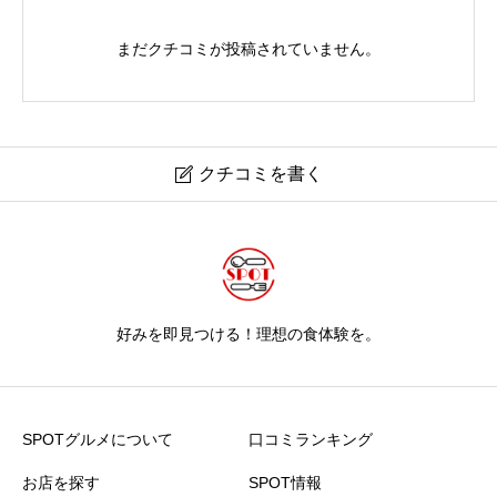
まだクチコミが投稿されていません。
クチコミを書く

好みを即見つける！理想の食体験を。
SPOTグルメについて
口コミランキング
お店を探す
SPOT情報