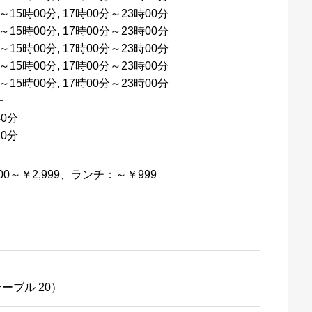
～15時00分, 17時00分～23時00分
～15時00分, 17時00分～23時00分
～15時00分, 17時00分～23時00分
～15時00分, 17時00分～23時00分
～15時00分, 17時00分～23時00分
ー
40分
0分
00～￥2,999、ランチ：～￥999
ーブル 20）