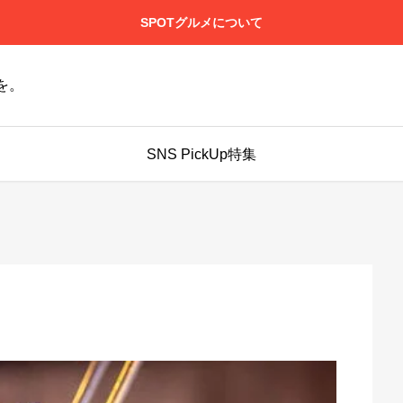
SPOTグルメについて
を。
SNS PickUp特集