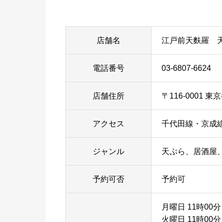
店舗名
江戸前天麩羅 
電話番号
03-6807-6624
店舗住所
〒116-0001
アクセス
千代田線・京成
ジャンル
天ぷら、居酒屋
予約可否
予約可
月曜日 11時00分
火曜日 11時00分