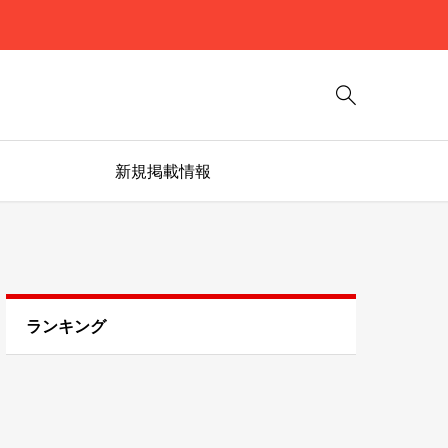

新規掲載情報
ランキング