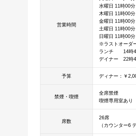
水曜日 11時00分
木曜日 11時00分
金曜日 11時00分
営業時間
土曜日 11時00分
日曜日 11時00分
※ラストオーダ
ランチ 14時
デイナー 22時4
予算
ディナー：￥2,0
全席禁煙
禁煙・喫煙
喫煙専用室あり
26席
席数
（カウンター6 テ