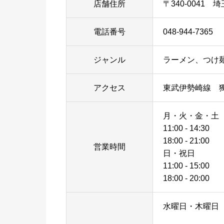
店舗住所
〒340-0041
電話番号
048-944-7365
ジャンル
ラーメン、つけ
アクセス
東武伊勢崎線 
月・火・金・土
11:00 - 14:30
18:00 - 21:00
営業時間
日・祝日
11:00 - 15:00
18:00 - 20:00
水曜日・木曜日