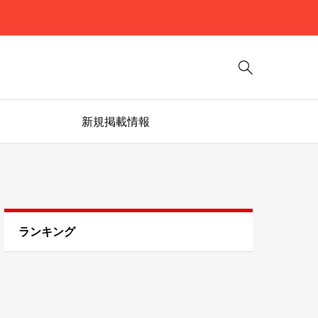

新規掲載情報
ランキング