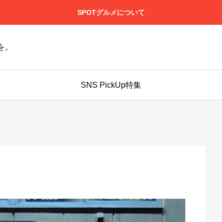
SPOTグルメについて
を。
SNS PickUp特集