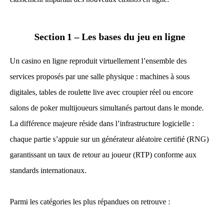
Section 1 – Les bases du jeu en ligne
Un casino en ligne reproduit virtuellement l’ensemble des
services proposés par une salle physique : machines à sous
digitales, tables de roulette live avec croupier réel ou encore
salons de poker multijoueurs simultanés partout dans le monde.
La différence majeure réside dans l’infrastructure logicielle :
chaque partie s’appuie sur un générateur aléatoire certifié (RNG)
garantissant un taux de retour au joueur (RTP) conforme aux
standards internationaux.
Parmi les catégories les plus répandues on retrouve :