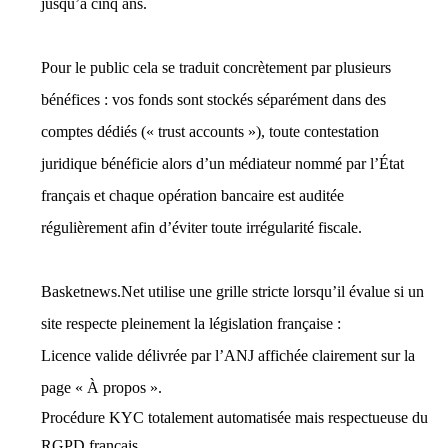
jusqu’à cinq ans.
Pour le public cela se traduit concrètement par plusieurs
bénéfices : vos fonds sont stockés séparément dans des
comptes dédiés (« trust accounts »), toute contestation
juridique bénéficie alors d’un médiateur nommé par l’État
français et chaque opération bancaire est auditée
régulièrement afin d’éviter toute irrégularité fiscale.
Basketnews.Net utilise une grille stricte lorsqu’il évalue si un
site respecte pleinement la législation française :
Licence valide délivrée par l’ANJ affichée clairement sur la
page « À propos ».
Procédure KYC totalement automatisée mais respectueuse du
RGPD français.