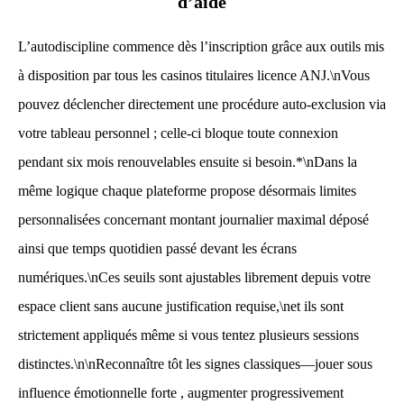
d’aide
L’autodiscipline commence dès l’inscription grâce aux outils mis
à disposition par tous les casinos titulaires licence ANJ.\nVous
pouvez déclencher directement une procédure auto‑exclusion via
votre tableau personnel ; celle-ci bloque toute connexion
pendant six mois renouvelables ensuite si besoin.*\nDans la
même logique chaque plateforme propose désormais limites
personnalisées concernant montant journalier maximal déposé
ainsi que temps quotidien passé devant les écrans
numériques.\nCes seuils sont ajustables librement depuis votre
espace client sans aucune justification requise,\net ils sont
strictement appliqués même si vous tentez plusieurs sessions
distinctes.\n\nReconnaître tôt les signes classiques—jouer sous
influence émotionnelle forte , augmenter progressivement