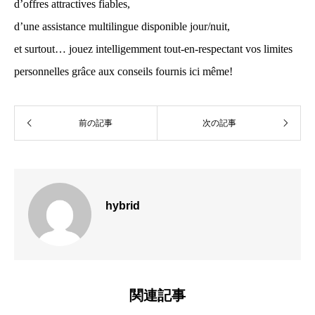
d’offres attractives fiables,
d’une assistance multilingue disponible jour/nuit,
et surtout… jouez intelligemment tout-en-respectant vos limites
personnelles grâce aux conseils fournis ici même!
前の記事
次の記事
hybrid
関連記事