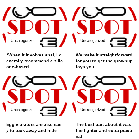
Uncategorized
Uncategorized
“When it involves anal, I g
We make it straightforward
enerally recommend a silic
for you to get the grownup
one-based
toys you
Uncategorized
Uncategorized
Egg vibrators are also eas
The best part about it was
y to tuck away and hide
the tighter and extra practi
cal