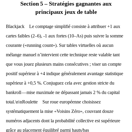
Section 5 – Stratégies gagnantes aux
principaux jeux de table
Blackjack Le comptage simplifié consiste à attribuer +1 aux
cartes faibles (2–6), -1 aux fortes (10–As) puis suivre la somme
courante («​running count​»). Sur tables virtuelles où aucun
mélange manuel n’intervient cette technique reste valable tant
que vous jouez plusieurs mains consécutives ; viser un compte
positif supérieur à +4 indique généralement avantage statistique
supérieur à +0,5 %. Conjuguez cela avec gestion stricte du
bankroll — mise maximale ne dépassant jamais 2 % du capital
total.\n\nRoulette Sur roue européenne choisissez
systématiquement la mise «​Voisins Zéro​», couvrant douze
numéros adjacents dont la probabilité collective est supérieure
grâce au placement équilibré parmi hauts/bas