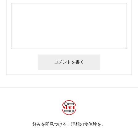
好みを即見つける！理想の食体験を。