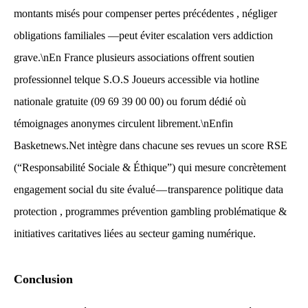
montants misés pour compenser pertes précédentes , négliger
obligations familiales —peut éviter escalation vers addiction
grave.\nEn France plusieurs associations offrent soutien
professionnel telque S.O.S Joueurs accessible via hotline
nationale gratuite (09 69 39 00 00) ou forum dédié où
témoignages anonymes circulent librement.\nEnfin
Basketnews.Net intègre dans chacune ses revues un score RSE
(“Responsabilité Sociale & Éthique”) qui mesure concrètement
engagement social du site évalué — transparence politique data
protection , programmes prévention gambling problématique &
initiatives caritatives liées au secteur gaming numérique.
Conclusion