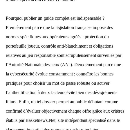
Pourquoi publier un guide complet est indispensable ?
Premièrement parce que la législation française impose des
normes spécifiques aux opérateurs agréés : protection du
portefeuille joueur, contrôle anti‑blanchiment et obligations
relatives au jeu responsable sont scrupuleusement surveillés par
l’Autorité Nationale des Jeux (ANJ). Deuxièmement parce que
la cybersécurité évolue constamment ; connaître les bonnes
pratiques pour choisir un mot de passe robuste ou activer
l’authentification à deux facteurs évite bien des désagréments
futurs. Enfin, un tel dossier permet au public débutant comme
confirmé d’évaluer objectivement chaque offre grâce aux critères
établis par Basketnews.Net, site indépendant spécialisé dans le
classement impartial des nouveaux casinos en ligne.