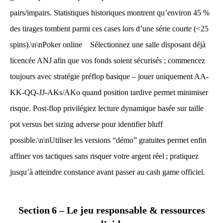
pairs/impairs. Statistiques historiques montrent qu’environ 45 %
des tirages tombent parmi ces cases lors d’une série courte (<25
spins).\n\nPoker online Sélectionnez une salle disposant déjà
licencée ANJ afin que vos fonds soient sécurisés ; commencez
toujours avec stratégie préflop basique ­– jouer uniquement AA‐
KK‐QQ‐JJ‐AKs/AKo quand position tardive permet minimiser
risque. Post‑flop privilégiez lecture dynamique basée sur taille
pot versus bet sizing adverse pour identifier bluff
possible.\n\nUtiliser les versions “démo” gratuites permet enfin
affiner vos tactiques sans risquer votre argent réel ; pratiquez
jusqu’à atteindre constance avant passer au cash game officiel.
Section 6 – Le jeu responsable & ressources