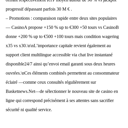
progressif dépassant parfois 30 M € .
– Promotions : comparaison rapide entre deux sites populaires
— CasinoA propose +150 % up to €300 +50 tours vs CasinoB
donne +200 % up to €500 +100 tours mais condition wagering
x35 vs x30.\n\nL’importance capitale revient également au
support client multilingue accessible via chat live instantané
disponible24/7 ainsi qu’envoi email garanti sous deux heures
ouvrées.\nCes éléments combinés permettent au consommateur
éclairé —comme ceux consultés régulièrement sur
Basketnews.Net—de sélectionner le nouveau site de casino en
ligne qui correspond précisément à ses attentes sans sacrifier
sécurité ni qualité service.