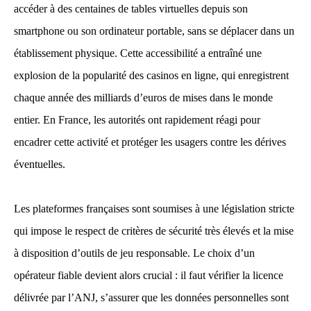
accéder à des centaines de tables virtuelles depuis son
smartphone ou son ordinateur portable, sans se déplacer dans un
établissement physique. Cette accessibilité a entraîné une
explosion de la popularité des casinos en ligne, qui enregistrent
chaque année des milliards d’euros de mises dans le monde
entier. En France, les autorités ont rapidement réagi pour
encadrer cette activité et protéger les usagers contre les dérives
éventuelles.
Les plateformes françaises sont soumises à une législation stricte
qui impose le respect de critères de sécurité très élevés et la mise
à disposition d’outils de jeu responsable. Le choix d’un
opérateur fiable devient alors crucial : il faut vérifier la licence
délivrée par l’ANJ, s’assurer que les données personnelles sont