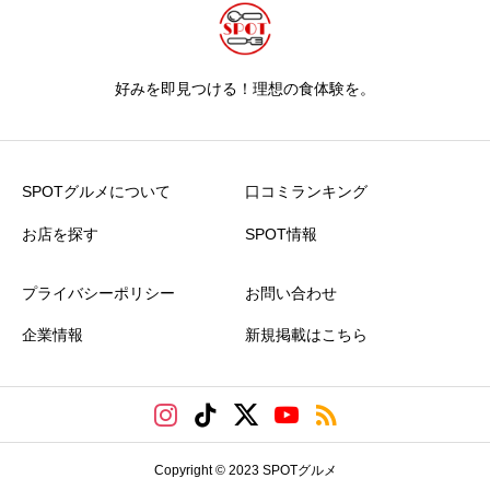
好みを即見つける！理想の食体験を。
SPOTグルメについて
口コミランキング
お店を探す
SPOT情報
プライバシーポリシー
お問い合わせ
企業情報
新規掲載はこちら
Copyright © 2023 SPOTグルメ