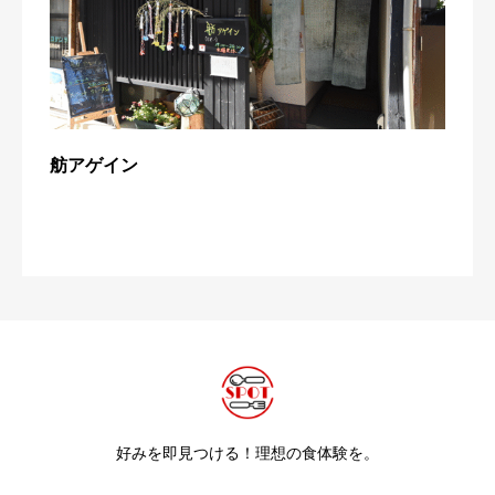
舫アゲイン
好みを即見つける！理想の食体験を。