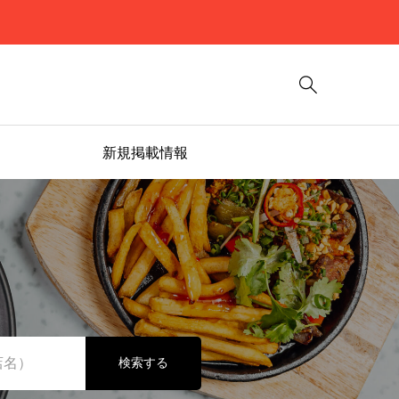

新規掲載情報
検索する