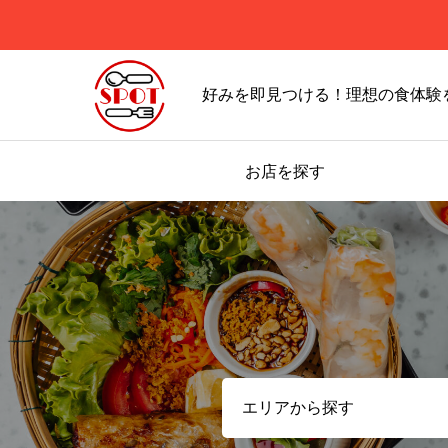
好みを即見つける！理想の食体験
お店を探す