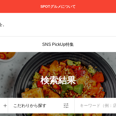
SPOTグルメについて
を。
SNS PickUp特集
検索結果
こだわりから探す