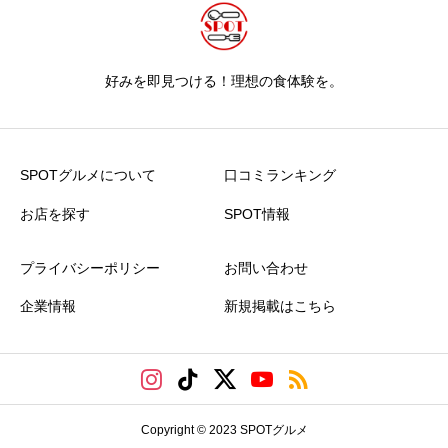
好みを即見つける！理想の食体験を。
SPOTグルメについて
口コミランキング
お店を探す
SPOT情報
プライバシーポリシー
お問い合わせ
企業情報
新規掲載はこちら
Copyright © 2023 SPOTグルメ