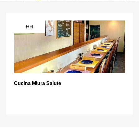
秋田
Cucina Miura Salute