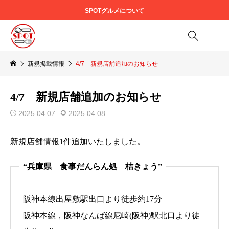
SPOTグルメについて

新規掲載情報
4/7 新規店舗追加のお知らせ
4/7 新規店舗追加のお知らせ
2025.04.07
2025.04.08
新規店舗情報1件追加いたしました。
“兵庫県 食事だんらん処 桔きょう”
阪神本線出屋敷駅出口より徒歩約17分
阪神本線，阪神なんば線尼崎(阪神)駅北口より徒