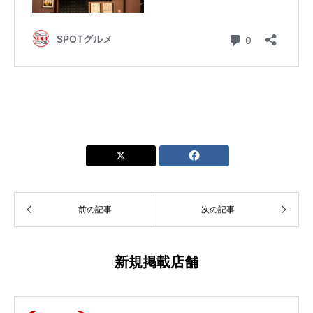


前の記事
次の記事
新規掲載店舗