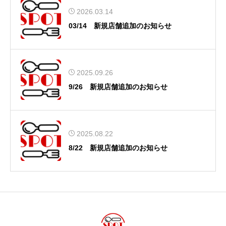
2026.03.14
03/14 新規店舗追加のお知らせ
2025.09.26
9/26 新規店舗追加のお知らせ
2025.08.22
8/22 新規店舗追加のお知らせ