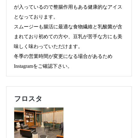
が入っているので整腸作用もある健康的なアイス
となっております。
スムージーも腸活に最適な食物繊維と乳酸菌が含
まれており初めての方や、豆乳が苦手な方にも美
味しく味わっていただけます。
冬季の営業時間が変更になる場合があるため
Instagramをご確認下さい。