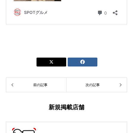


前の記事
次の記事
新規掲載店舗