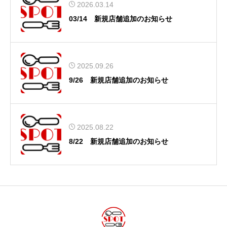
2026.03.14
03/14 新規店舗追加のお知らせ
2025.09.26
9/26 新規店舗追加のお知らせ
2025.08.22
8/22 新規店舗追加のお知らせ