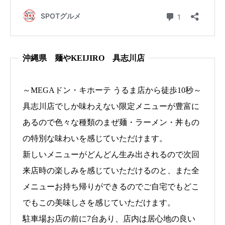
沖縄県 麺やKEIJIRO 具志川店
～MEGAドン・キホーテ うるま店から徒歩10秒～
具志川店でしか味わえない限定メニューが豊富に
あるので色々な種類のまぜ麺・ラーメン・丼もの
の特別な味わいを感じていただけます。
新しいメニューがどんどん生み出されるので次回
来店時の楽しみを感じていただけるのと、また全
メニューお持ち帰りができるのでご自宅でもどこ
でもこの美味しさを感じていただけます。
駐車場お店の前に7台あり、店内は居心地の良い