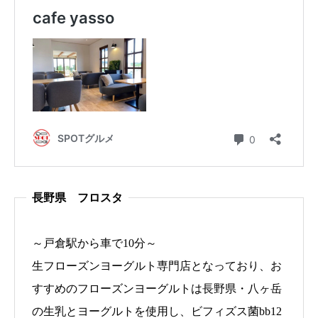
長野県 フロスタ
～戸倉駅から車で10分～
生フローズンヨーグルト専門店となっており、お
すすめのフローズンヨーグルトは長野県・八ヶ岳
の生乳とヨーグルトを使用し、ビフィズス菌bb12