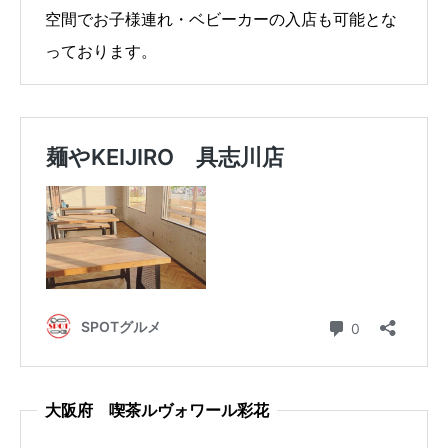
空間でお子様連れ・ベビーカーの入店も可能とな
っております。
大阪府 喫茶ルヴォワール彩花