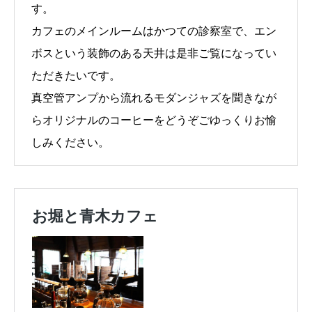
す。
カフェのメインルームはかつての診察室で、エン
ボスという装飾のある天井は是非ご覧になってい
ただきたいです。
真空管アンプから流れるモダンジャズを聞きなが
らオリジナルのコーヒーをどうぞごゆっくりお愉
しみください。