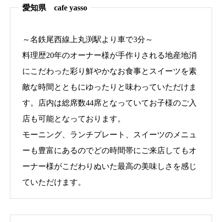
愛知県 cafe yasso
～名鉄尾西線上丸渕駅より車で3分～
料理歴20年のオーナー様が手作りされる地産地消
にこだわった彩り鮮やかなお食事とスイーツを素
敵な時間とともにゆったりと味わっていただけま
す。店内は総席数44席となっていてお子様のご入
店も可能となっております。
モーニング、ランチプレート、スイーツのメニュ
ーも豊富にあるのでどの時間帯にご来店してもオ
ーナー様がこだわりぬいた最高の美味しさを感じ
ていただけます。