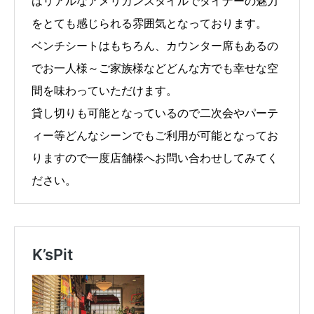
はリアルなアメリカンスタイルでダイナーの魅力
をとても感じられる雰囲気となっております。
ベンチシートはもちろん、カウンター席もあるの
でお一人様～ご家族様などどんな方でも幸せな空
間を味わっていただけます。
貸し切りも可能となっているので二次会やパーテ
ィー等どんなシーンでもご利用が可能となってお
りますので一度店舗様へお問い合わせしてみてく
ださい。