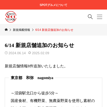
SPOTグルメについて

新規掲載情報
6/14 新規店舗追加のお知らせ
6/14 新規店舗追加のお知らせ
2024.06.14
2025.02.09
新規店舗情報8件追加いたしました。
東京都 和弥 nagomiya
～沼袋駅北口から徒歩5分～
国産食材、有機野菜、無農薬野菜を使用し素材の