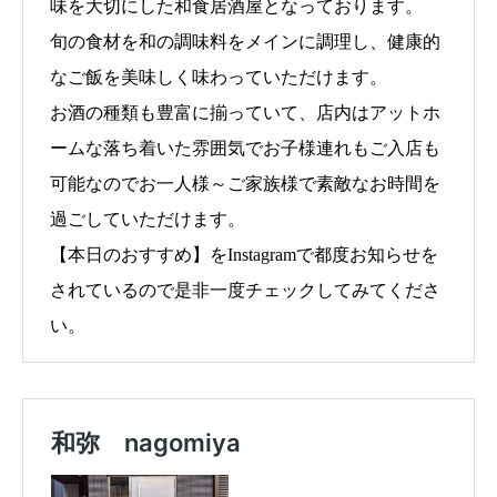
味を大切にした和食居酒屋となっております。
旬の食材を和の調味料をメインに調理し、健康的
なご飯を美味しく味わっていただけます。
お酒の種類も豊富に揃っていて、店内はアットホ
ームな落ち着いた雰囲気でお子様連れもご入店も
可能なのでお一人様～ご家族様で素敵なお時間を
過ごしていただけます。
【本日のおすすめ】をInstagramで都度お知らせを
されているので是非一度チェックしてみてくださ
い。