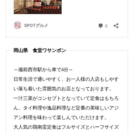
岡山県 食堂ワサンボン
～備前西市駅から車で4分～
日常生活で通いやすく、お一人様の入店もしやす
い落ち着いた雰囲気のお店となっております。
一汁三菜がコンセプトとなっていて定食はもちろ
ん、タイ料理や逸品料理など定番の美味しいアジ
アン料理を味わって楽しんでいただけます。
大人気の鶏南蛮定食はフルサイズとハーフサイズ