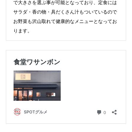
で大きさを選ぶ事が可能となっており、定食には
サラダ・香の物・具だくさん汁もついているので
お野菜も沢山取れて健康的なメニューとなってお
ります。