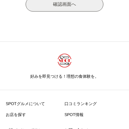
確認画面へ
好みを即見つける！理想の食体験を。
SPOTグルメについて
口コミランキング
お店を探す
SPOT情報