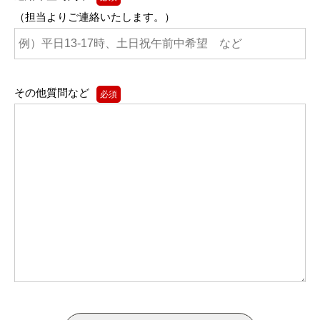
（担当よりご連絡いたします。）
その他質問など
必須