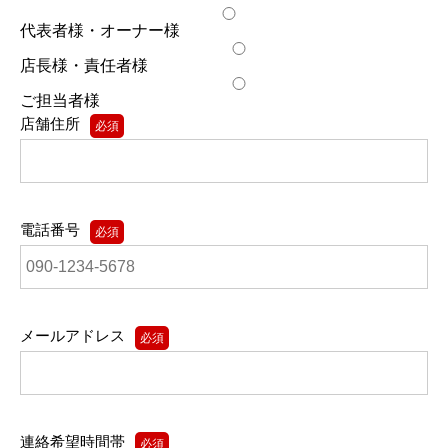
代表者様・オーナー様
店長様・責任者様
ご担当者様
店舗住所
必須
電話番号
必須
メールアドレス
必須
連絡希望時間帯
必須